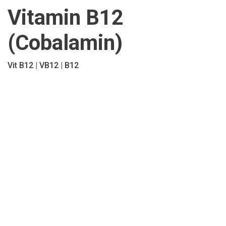
Vitamin B12
(Cobalamin)
Vit B12
VB12
B12