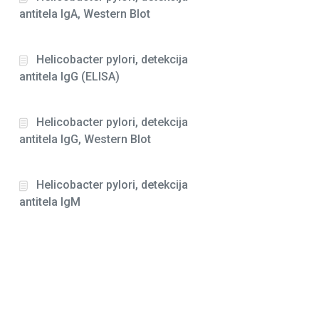
antitela IgA, Western Blot
Helicobacter pylori, detekcija
antitela IgG (ELISA)
Helicobacter pylori, detekcija
antitela IgG, Western Blot
Helicobacter pylori, detekcija
antitela IgM